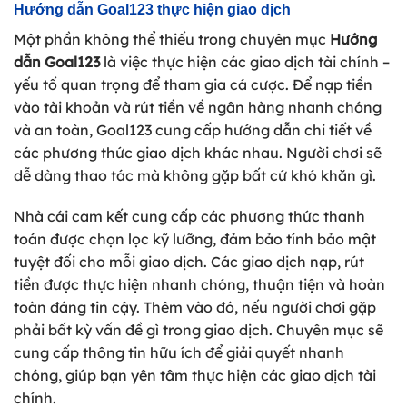
Hướng dẫn Goal123 thực hiện giao dịch
Một phần không thể thiếu trong chuyên mục
Hướng
dẫn Goal123
là việc thực hiện các giao dịch tài chính –
yếu tố quan trọng để tham gia cá cược. Để nạp tiền
vào tài khoản và rút tiền về ngân hàng nhanh chóng
và an toàn, Goal123 cung cấp hướng dẫn chi tiết về
các phương thức giao dịch khác nhau. Người chơi sẽ
dễ dàng thao tác mà không gặp bất cứ khó khăn gì.
Nhà cái cam kết cung cấp các phương thức thanh
toán được chọn lọc kỹ lưỡng, đảm bảo tính bảo mật
tuyệt đối cho mỗi giao dịch. Các giao dịch nạp, rút
tiền được thực hiện nhanh chóng, thuận tiện và hoàn
toàn đáng tin cậy. Thêm vào đó, nếu người chơi gặp
phải bất kỳ vấn đề gì trong giao dịch. Chuyên mục sẽ
cung cấp thông tin hữu ích để giải quyết nhanh
chóng, giúp bạn yên tâm thực hiện các giao dịch tài
chính.