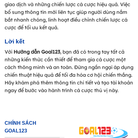
giao dịch và những chiến lược cá cược hiệu quả. Việc
bổ sung thông tin mới liên tục giúp người dùng nắm
bắt nhanh chóng, linh hoạt điều chỉnh chiến lược cá
cược để tối ưu kết quả.
Lời kết
Với
Hướng dẫn Goal123
, bạn đã có trong tay tất cả
những kiến thức cần thiết để tham gia cá cược một
cách thông minh và an toàn. Đừng ngần ngại áp dụng
chiến thuật hiệu quả để tối đa hóa cơ hội chiến thắng.
Hãy khám phá thêm thông tin chi tiết và tạo tài khoản
ngay để bước vào hành trình cá cược thú vị này.
CHÍNH SÁCH
GOAL123