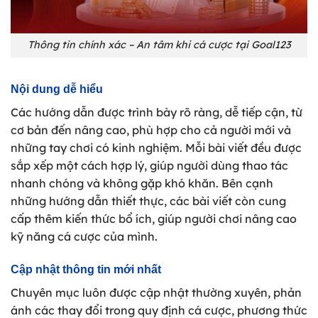
Thông tin chính xác – An tâm khi cá cược tại Goal123
Nội dung dễ hiểu
Các hướng dẫn được trình bày rõ ràng, dễ tiếp cận, từ
cơ bản đến nâng cao, phù hợp cho cả người mới và
những tay chơi có kinh nghiệm. Mỗi bài viết đều được
sắp xếp một cách hợp lý, giúp người dùng thao tác
nhanh chóng và không gặp khó khăn. Bên cạnh
những hướng dẫn thiết thực, các bài viết còn cung
cấp thêm kiến thức bổ ích, giúp người chơi nâng cao
kỹ năng cá cược của mình.
Cập nhật thông tin mới nhất
Chuyên mục luôn được cập nhật thường xuyên, phản
ánh các thay đổi trong quy định cá cược, phương thức