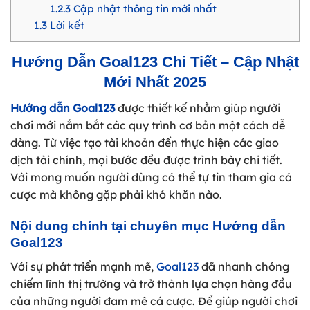
1.2.3
Cập nhật thông tin mới nhất
1.3
Lời kết
Hướng Dẫn Goal123 Chi Tiết – Cập Nhật
Mới Nhất 2025
Hướng dẫn Goal123
được thiết kế nhằm giúp người
chơi mới nắm bắt các quy trình cơ bản một cách dễ
dàng. Từ việc tạo tài khoản đến thực hiện các giao
dịch tài chính, mọi bước đều được trình bày chi tiết.
Với mong muốn người dùng có thể tự tin tham gia cá
cược mà không gặp phải khó khăn nào.
Nội dung chính tại chuyên mục Hướng dẫn
Goal123
Với sự phát triển mạnh mẽ,
Goal123
đã nhanh chóng
chiếm lĩnh thị trường và trở thành lựa chọn hàng đầu
của những người đam mê cá cược. Để giúp người chơi