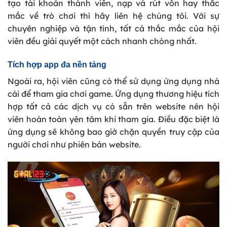
tạo tài khoản thành viên, nạp và rút vốn hay thắc
mắc về trò chơi thì hãy liên hệ chúng tôi. Với sự
chuyên nghiệp và tận tình, tất cả thắc mắc của hội
viên đều giải quyết một cách nhanh chóng nhất.
Tích hợp app đa nền tảng
Ngoài ra, hội viên cũng có thể sử dụng ứng dụng nhà
cái để tham gia chơi game. Ứng dụng thương hiệu tích
hợp tất cả các dịch vụ có sẵn trên website nên hội
viên hoàn toàn yên tâm khi tham gia. Điều đặc biệt là
ứng dụng sẽ không bao giờ chặn quyền truy cập của
người chơi như phiên bản website.