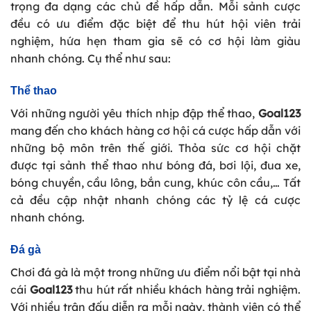
trọng đa dạng các chủ đề hấp dẫn. Mỗi sảnh cược
đều có ưu điểm đặc biệt để thu hút hội viên trải
nghiệm, hứa hẹn tham gia sẽ có cơ hội làm giàu
nhanh chóng. Cụ thể như sau:
Thể thao
Với những người yêu thích nhịp đập thể thao,
Goal123
mang đến cho khách hàng cơ hội cá cược hấp dẫn với
những bộ môn trên thế giới. Thỏa sức cơ hội chặt
được tại sảnh thể thao như bóng đá, bơi lội, đua xe,
bóng chuyền, cầu lông, bắn cung, khúc côn cầu,… Tất
cả đều cập nhật nhanh chóng các tỷ lệ cá cược
nhanh chóng.
Đá gà
Chơi đá gà là một trong những ưu điểm nổi bật tại nhà
cái
Goal123
thu hút rất nhiều khách hàng trải nghiệm.
Với nhiều trận đấu diễn ra mỗi ngày, thành viên có thể